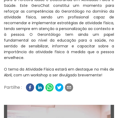
Saúde.
Este GeroChat constitui um momento para
reforçar as competências do Gerontólogo no domínio da
atividade física, sendo um profissional capaz de
recomendar e implementar estratégias de atividade física,
tendo sempre em atenção a personalização ao contexto e
à pessoa. O Gerontólogo tem ainda um papel
fundamental ao nível da educação para a saúde, no
sentido de sensibilizar, informar e capacitar sobre a
importância da atividade física à medida que a pessoa
envelhece.
O tema da Atividade Física estará em destaque no mês de
Abril, com um workshop a ser divulgado brevemente!
Partilhe :