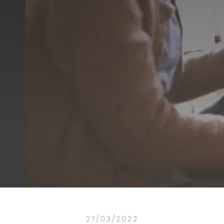
27/03/2022