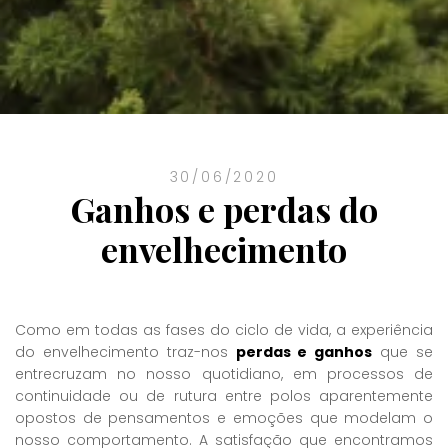
30/06/2020
Ganhos e perdas do
envelhecimento
Como em todas as fases do ciclo de vida, a experiência
do envelhecimento traz-nos
perdas e ganhos
que se
entrecruzam no nosso quotidiano, em processos de
continuidade ou de rutura entre polos aparentemente
opostos de pensamentos e emoções que modelam o
nosso comportamento. A satisfação que encontramos