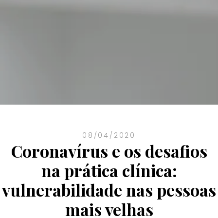
08/04/2020
Coronavírus e os desafios
na prática clínica:
vulnerabilidade nas pessoas
mais velhas