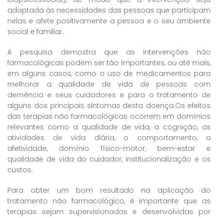
adaptada às necessidades das pessoas que participam
nelas e afete positivamente a pessoa e o seu ambiente
social e familiar.
A pesquisa demostra que as intervenções não
farmacológicas podem ser tão importantes, ou até mais,
em alguns casos, como o uso de medicamentos para
melhorar a qualidade de vida de pessoas com
demência e seus cuidadores e para o tratamento de
alguns dos principais sintomas desta doença.Os efeitos
das terapias não farmacológicas ocorrem em domínios
relevantes como a qualidade de vida, a cognição, as
atividades de vida diária, o comportamento, a
afetividade, domínio físico-motor, bem-estar e
qualidade de vida do cuidador, institucionalização e os
custos.
Para obter um bom resultado na aplicação do
tratamento não farmacológico, é importante que as
terapias sejam supervisionadas e desenvolvidas por