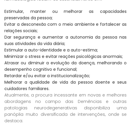
Estimular, manter ou melhorar as capacidades
preservadas da pessoa;
Evitar a desconexão com o meio ambiente e fortalecer as
relações sociais;
Dar segurança e aumentar a autonomia da pessoa nas
suas atividades da vida diária;
Estimular a auto-identidade e a auto-estima;
Minimizar o stress e evitar reações psicológicas anormais;
Atrasar ou diminuir a evolução da doença, melhorando o
desempenho cognitivo e funcional;
Retardar e/ou evitar a institucionalização;
Melhorar a qualidade de vida da pessoa doente e seus
cuidadores familiares.
Atualmente, a procura incessante em novas e melhores
abordagens no campo das Demências e outras
patologias neurodegenerativas disponibiliza uma
panóplia muito diversificada de intervenções, onde se
destaca: