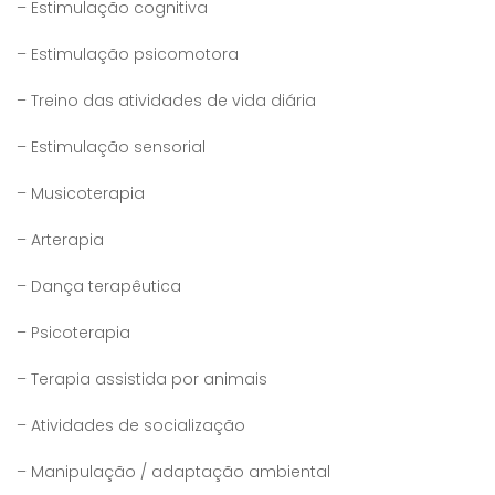
– Estimulação cognitiva
– Estimulação psicomotora
– Treino das atividades de vida diária
– Estimulação sensorial
– Musicoterapia
– Arterapia
– Dança terapêutica
– Psicoterapia
– Terapia assistida por animais
– Atividades de socialização
– Manipulação / adaptação ambiental